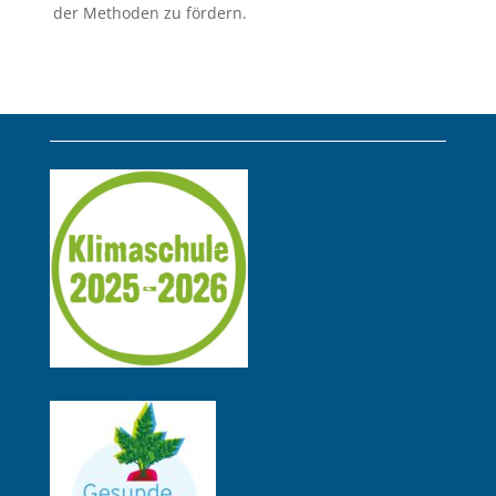
der Methoden zu fördern.