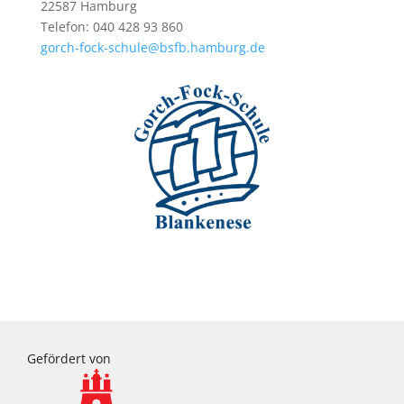
22587 Hamburg
Telefon: 040 428 93 860
gorch-fock-schule@bsfb.hamburg.de
Gefördert von