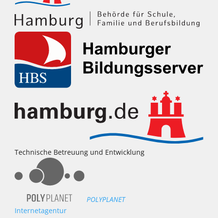
Technische Betreuung und Entwicklung
POLYPLANET
Internetagentur