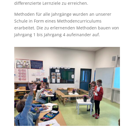
differenzierte Lernziele zu erreichen.
Methoden für alle Jahrgänge wurden an unserer
Schule in Form eines Methodencurriculums
erarbeitet. Die zu erlernenden Methoden bauen von
Jahrgang 1 bis Jahrgang 4 aufeinander auf.