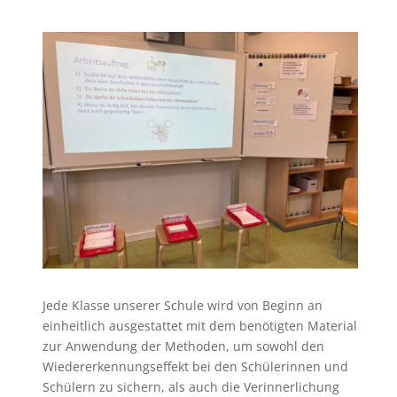
Jede Klasse unserer Schule wird von Beginn an
einheitlich ausgestattet mit dem benötigten Material
zur Anwendung der Methoden, um sowohl den
Wiedererkennungseffekt bei den Schülerinnen und
Schülern zu sichern, als auch die Verinnerlichung