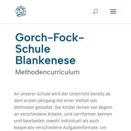
Gorch-Fock-
Schule
Blankenese
Methodencurriculum
An unserer Schule wird der Unterricht bereits ab
dem ersten Jahrgang mit einer Vielfalt von
Methoden gestaltet. Die Kinder lernen von Beginn
an verschiedene Arbeits- und Lernformen kennen
und bearbeiten sowohl individuell als auch
kooperativ verschiedene Aufgabenformate, um