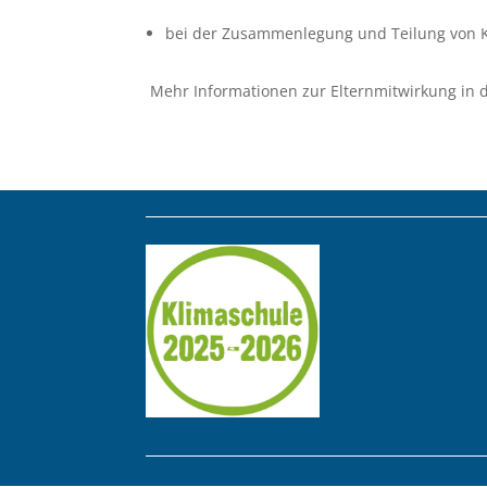
bei der Zusammenlegung und Teilung von K
Mehr Informationen zur Elternmitwirkung in d