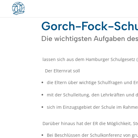
Gorch-Fock-Schu
Die wichtigsten Aufgaben des
lassen sich aus dem Hamburger Schulgesetz (§
Der Elternrat soll
die Eltern über wichtige Schulfragen und E
mit der Schulleitung, den Lehrkräften und
sich im Einzugsgebiet der Schule im Rahme
Darüber hinaus hat der ER die Möglichkeit, 
Bei Beschlüssen der Schulkonferenz von g