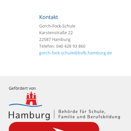
Kontakt
Gorch-Fock-Schule
Karstenstraße 22
22587 Hamburg
Telefon: 040 428 93 860
gorch-fock-schule@bsfb.hamburg.de
Gefördert von