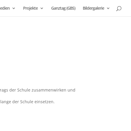
edien
Projekte
Ganztag (GBS)
Bildergalerie
uftrags der Schule zusammenwirken und
lange der Schule einsetzen.